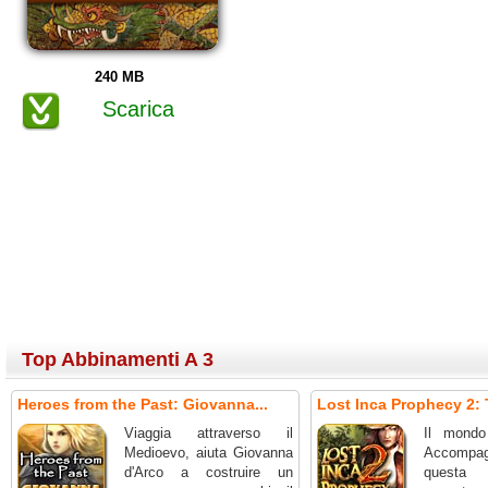
240 MB
Scarica
Top Abbinamenti A 3
Heroes from the Past: Giovanna...
Lost Inca Prophecy 2: 
Viaggia attraverso il
Il mondo
Medioevo, aiuta Giovanna
Accompag
d'Arco a costruire un
questa