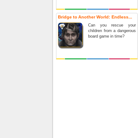
Bridge to Another World: Endless...
Can you rescue your
children from a dangerous
board game in time?