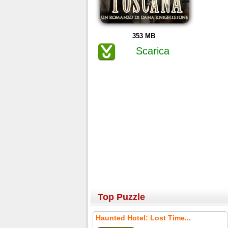
353 MB
Scarica
Top Puzzle
Haunted Hotel: Lost Time...