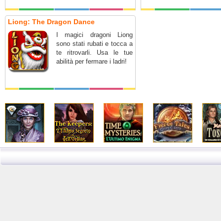
Liong: The Dragon Dance
I magici dragoni Liong
sono stati rubati e tocca a
te ritrovarli. Usa le tue
abilità per fermare i ladri!