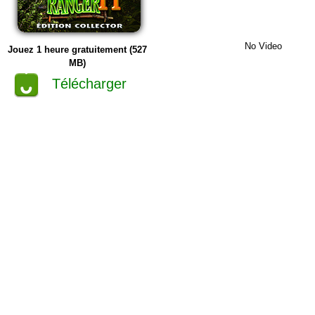
No Video
Jouez 1 heure gratuitement (527
MB)
Télécharger