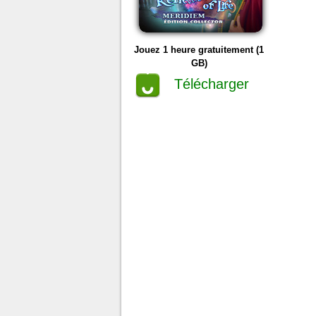
Jouez 1 heure gratuitement (1
GB)
Télécharger