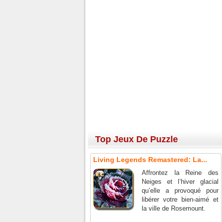
Top Jeux De Puzzle
Living Legends Remastered: La...
Affrontez la Reine des
Neiges et l’hiver glacial
qu’elle a provoqué pour
libérer votre bien-aimé et
la ville de Rosemount.