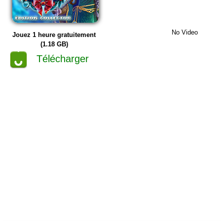
No Video
Jouez 1 heure gratuitement
(1.18 GB)
Télécharger