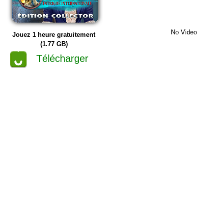
No Video
Jouez 1 heure gratuitement
(1.77 GB)
Télécharger