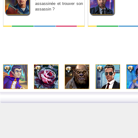
assassinée et trouver son
assassin ?