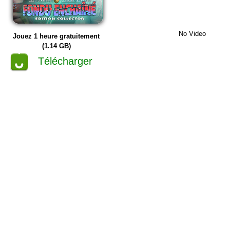
No Video
Jouez 1 heure gratuitement
(1.14 GB)
Télécharger