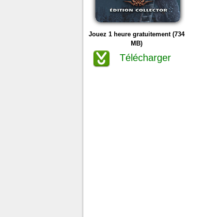
Jouez 1 heure gratuitement (734
MB)
Télécharger