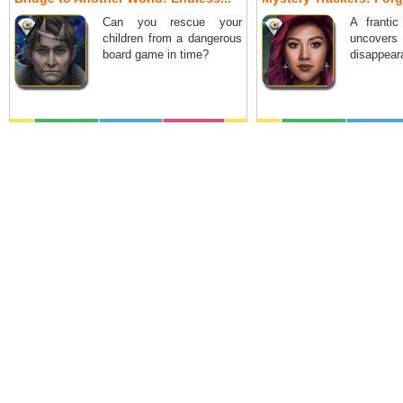
Can you rescue your
A frantic
children from a dangerous
uncover
board game in time?
disappeara