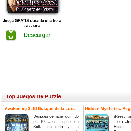
Juega GRATIS durante una hora
(766 MB)
Descargar
Top Juegos De Puzzle
Awakening 2: El Bosque de la Luna
Hidden Mysteries: Regr
Después de haber dormido
¡Reescrib
por 100 años, la princesa
libera a
Sofía despierta y se
Hidden