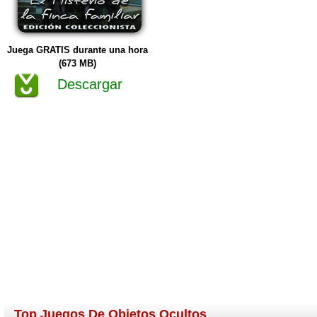
Juega GRATIS durante una hora
(673 MB)
Descargar
Top Juegos De Objetos Ocultos