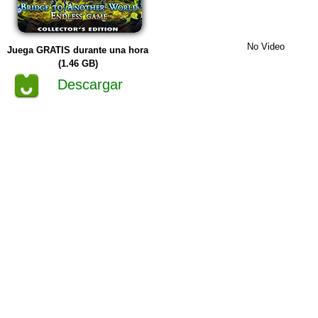
No Video
Juega GRATIS durante una hora
(1.46 GB)
Descargar