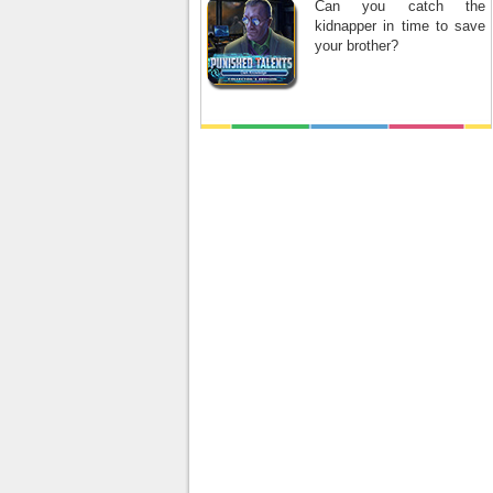
Can you catch the
kidnapper in time to save
your brother?